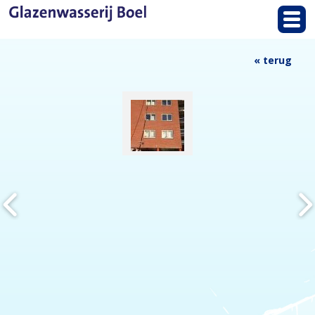
« terug