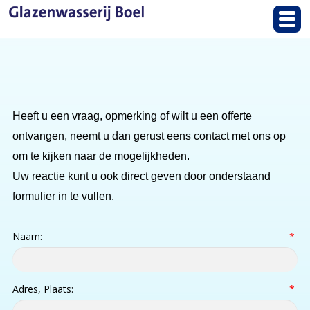
Heeft u een vraag, opmerking of w
ilt u een offerte
ontvangen, neemt u dan gerust eens contact met ons op
om te kijken naar de mogelijkheden.
Uw reactie kunt u ook direct geven door onderstaand
formulier in te vullen.
Naam:
*
Adres, Plaats:
*